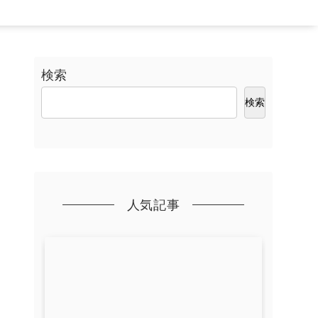
検索
検索
人気記事